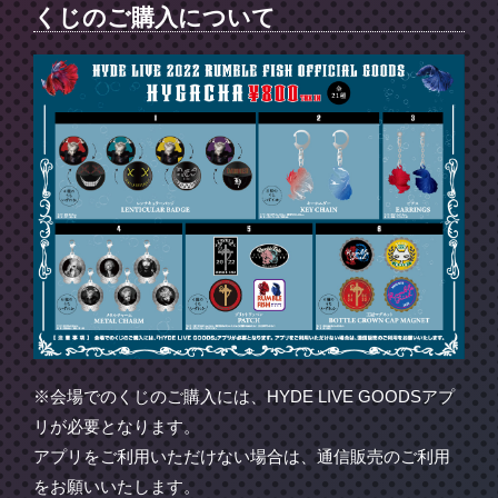
くじのご購入について
※会場でのくじのご購入には、HYDE LIVE GOODSアプ
リが必要となります。
アプリをご利用いただけない場合は、通信販売のご利用
をお願いいたします。