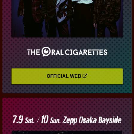
OFFICIAL WEB