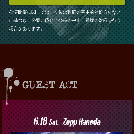
公演開催に関しては、今後の政府の基本的対処方針など
に基づき、必要に応じて公演の中止・延期の対応を行う
場合があります。