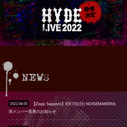
2022.08.05
【Zepp Sapporo】8月7日(日) NOISEMAKER出
演メンバー変更のお知らせ