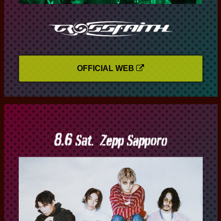
OFFICIAL WEB