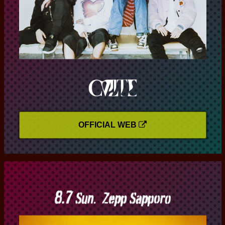
OFFICIAL WEB