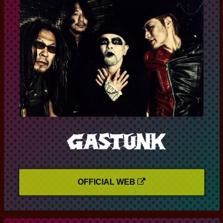
OFFICIAL WEB