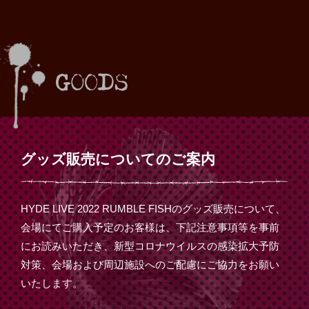
グッズ販売についてのご案内
HYDE LIVE 2022 RUMBLE FISHのグッズ販売について、
会場にてご購入予定のお客様は、下記注意事項等を事前
にお読みいただき、新型コロナウイルスの感染拡大予防
対策、会場および周辺施設へのご配慮にご協力をお願い
いたします。