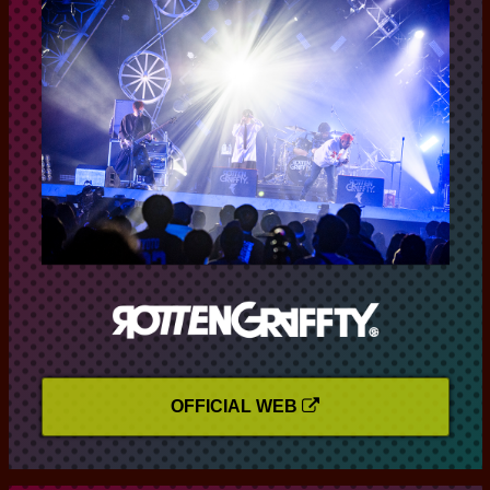
OFFICIAL WEB