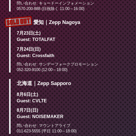
問い合わせ: キョードーインフォメーション
0570-200-888 (日祝除く 11:00～16:00)
愛知｜Zepp Nagoya
7月23日(土)
Guest: TOTALFAT
7月24日(日)
Guest: Crossfaith
問い合わせ: サンデーフォークプロモーション
052-320-9100 (12:00～18:00)
北海道｜Zepp Sapporo
8月6日(土)
Guest: CVLTE
8月7日(日)
Guest: NOISEMAKER
問い合わせ: マウントアライブ
011-623-5555 (平日 11:00～18:00)