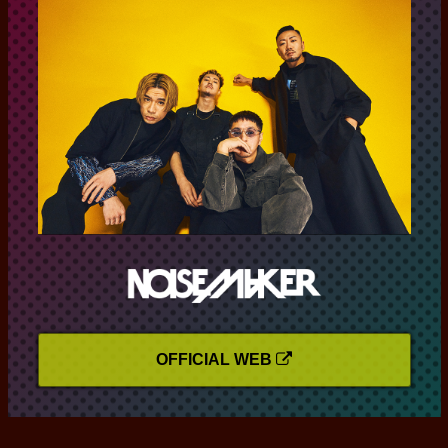
OFFICIAL WEB