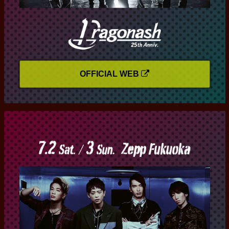
OFFICIAL WEB