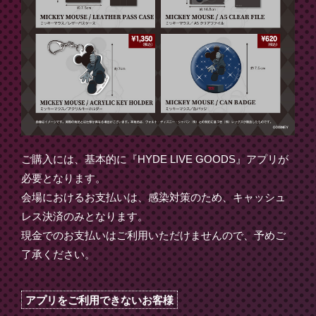
ご購入には、基本的に『HYDE LIVE GOODS』アプリが
必要となります。
会場におけるお支払いは、感染対策のため、キャッシュ
レス決済のみとなります。
現金でのお支払いはご利用いただけませんので、予めご
了承ください。
アプリをご利用できないお客様