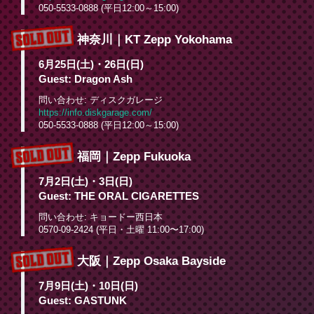
050-5533-0888 (平日12:00～15:00)
神奈川｜KT Zepp Yokohama
6月25日(土)・26日(日)
Guest: Dragon Ash
問い合わせ: ディスクガレージ
https://info.diskgarage.com/
050-5533-0888 (平日12:00～15:00)
福岡｜Zepp Fukuoka
7月2日(土)・3日(日)
Guest: THE ORAL CIGARETTES
問い合わせ: キョードー西日本
0570-09-2424 (平日・土曜 11:00〜17:00)
大阪｜Zepp Osaka Bayside
7月9日(土)・10日(日)
Guest: GASTUNK