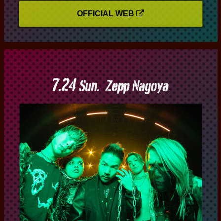
OFFICIAL WEB