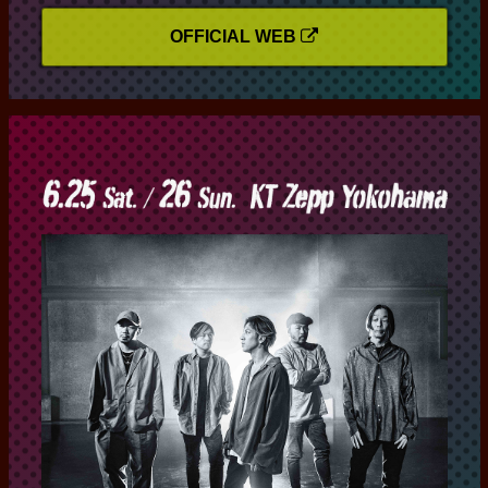
OFFICIAL WEB