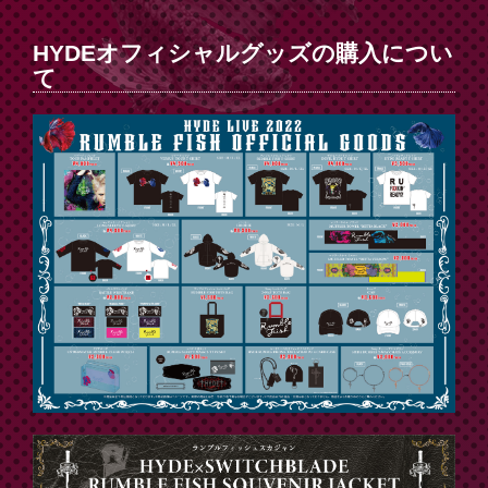
HYDEオフィシャルグッズの購入につい
て